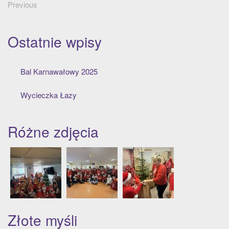
Previous
Ostatnie wpisy
Bal Karnawałowy 2025
Wycieczka Łazy
Różne zdjęcia
Złote myśli