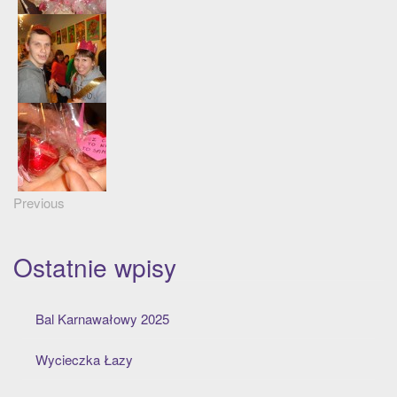
Previous
Ostatnie wpisy
Bal Karnawałowy 2025
Wycieczka Łazy