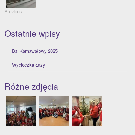
Previous
Ostatnie wpisy
Bal Karnawałowy 2025
Wycieczka Łazy
Różne zdjęcia