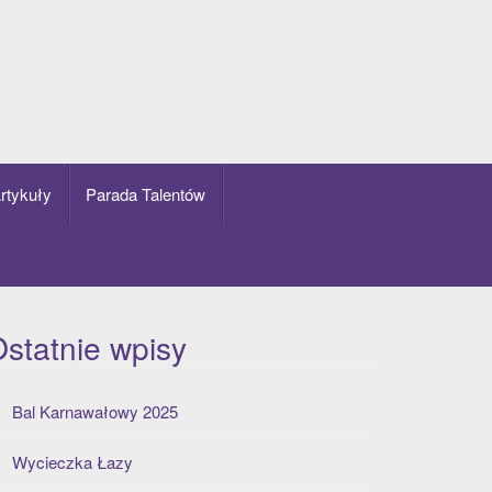
rtykuły
Parada Talentów
statnie wpisy
Bal Karnawałowy 2025
Wycieczka Łazy