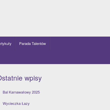
rtykuły
Parada Talentów
statnie wpisy
Bal Karnawałowy 2025
Wycieczka Łazy