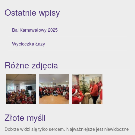
Ostatnie wpisy
Bal Karnawałowy 2025
Wycieczka Łazy
Różne zdjęcia
Złote myśli
Dobrze widzi się tylko sercem. Najważniejsze jest niewidoczne