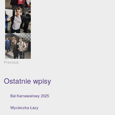
Previous
Ostatnie wpisy
Bal Karnawałowy 2025
Wycieczka Łazy