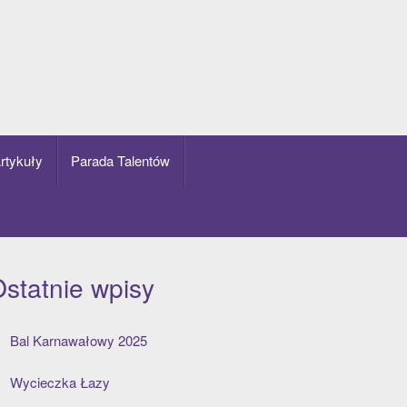
rtykuły
Parada Talentów
statnie wpisy
Bal Karnawałowy 2025
Wycieczka Łazy