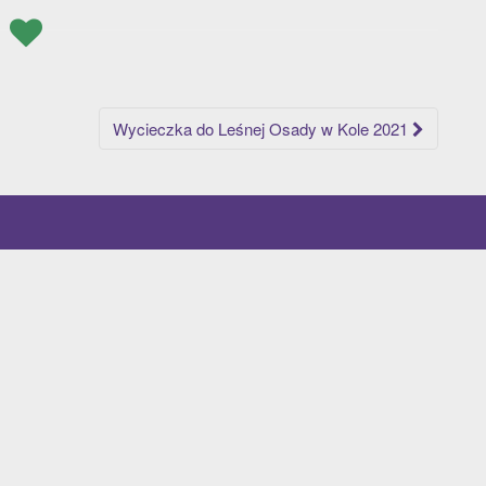
Wycieczka do Leśnej Osady w Kole 2021